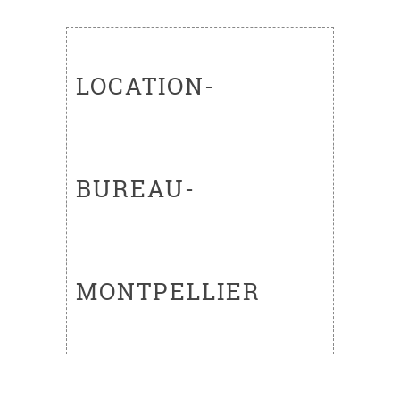
LOCATION-
BUREAU-
MONTPELLIER