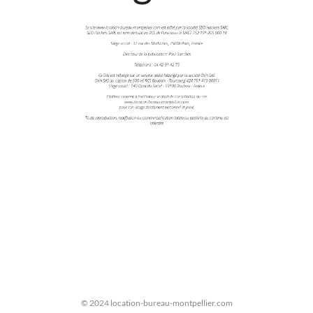
© 2024 location-bureau-montpellier.com